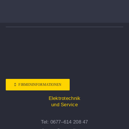
FIRMENINFORMATIONEN
Elektrotechnik
und Service
Tel: 0677–614 208 47