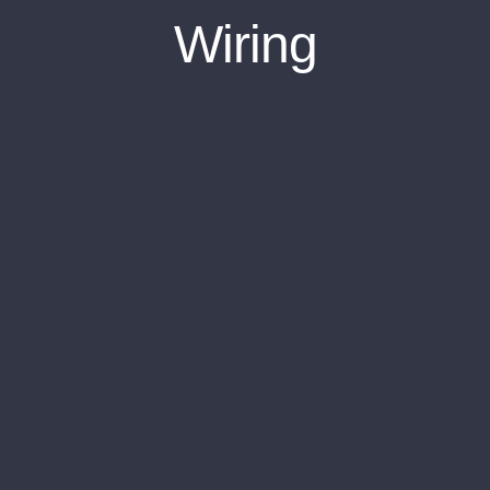
Wiring