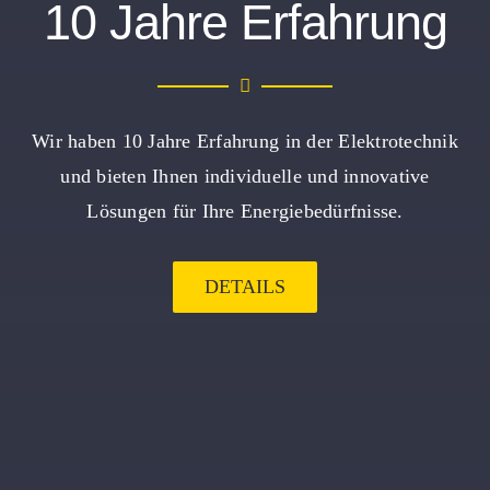
10 Jahre Erfahrung
Wir haben 10 Jahre Erfahrung in der Elektrotechnik
und bieten Ihnen individuelle und innovative
Lösungen für Ihre Energiebedürfnisse.
DETAILS